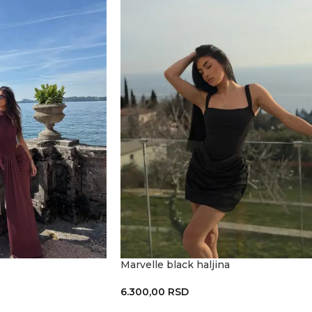
Marvelle black haljina
6.300,00
RSD