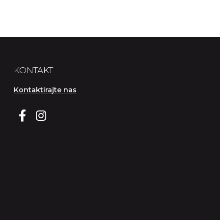
KONTAKT
Kontaktirajte nas