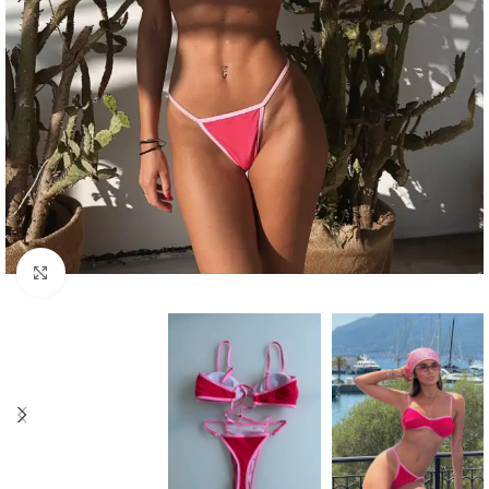
Kliknite za uvećanje